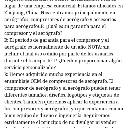
lugar de una empresa comercial. Estamos ubicados en
Zhejiang, China. Nos centramos principalmente en
aerógrafos, compresores de aerógrafo y accesorios
para aerógrafos.P. ¿Cuál es su garantía para el
compresor y el aerógrafo?
R: El período de garantía para el compresor y el
aerógrafo es normalmente de un año. NOTA: sin
incluir el mal uso o daño por parte de los usuarios
durante el transporte. P. ¿Pueden proporcionar algún
servicio personalizado?
R: Hemos adquirido mucha experiencia en el
ensamblaje OEM de compresores de aerógrafo. El
compresor de aerógrafo y el aerógrafo pueden tener
diferentes tamaños, diseños, logotipos y etiquetas de
clientes. También queremos aplicar la experiencia a
los compresores y aerógrafos, ya que contamos con un
buen equipo de diseño e ingeniería. Seguiremos
estrictamente el principio de no divulgar ni vender