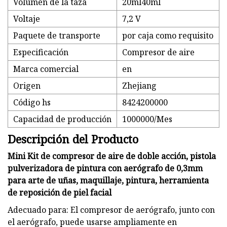
Volumen de la taza
20ml40ml
Voltaje
7,2 V
Paquete de transporte
por caja como requisito
Especificación
Compresor de aire
Marca comercial
en
Origen
Zhejiang
Código hs
8424200000
Capacidad de producción
1000000/Mes
Descripción del Producto
Mini Kit de compresor de aire de doble acción, pistola
pulverizadora de pintura con aerógrafo de 0,3mm
para arte de uñas, maquillaje, pintura, herramienta
de reposición de piel facial
Adecuado para: El compresor de aerógrafo, junto con
el aerógrafo, puede usarse ampliamente en