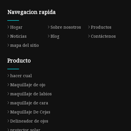
Navegacion rapida
Hogar
Sobre nosotros
Productos
Noticias
Blog
Contáctenos
mapa del sitio
Producto
hacer cual
Maquillaje de ojo
maquillaje de labios
maquillaje de cara
Maquillaje De Cejas
Delineador de ojos
protector solar