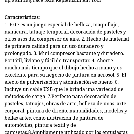
Características:
1. Este es un juego especial de belleza, maquillaje,
manicura, tatuaje temporal, decoración de pasteles y
otros usos del compresor de aire. 2. Hecho de material
de primera calidad para un uso duradero y
prolongado. 3. Mini compresor bastante y duradero.
Portátil, liviano y fácil de transportar. 4. Ahorre
mucho más tiempo que el dibujo hecho a mano y es
excelente para su negocio de pintura en aerosol. 5. El
efecto de pulverización y atomización es bueno. 6.
Incluye un cable USB que le brinda una variedad de
métodos de carga .7.Perfecto para decoración de
pasteles, tatuajes, obras de arte, belleza de uñas, arte
corporal, pintura de diseño, manualidades, modelos y
bellas artes, como ilustración de pintura de
automóviles, pintura textil y de
camisetas.8.Ampliamente utilizado por los entusiastas