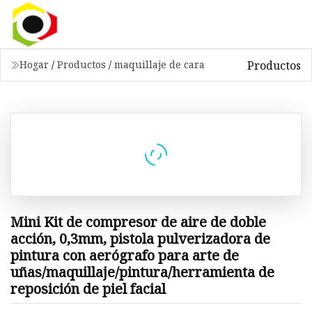
Productos
Hogar
/
Productos
/
maquillaje de cara
Mini Kit de compresor de aire de doble
acción, 0,3mm, pistola pulverizadora de
pintura con aerógrafo para arte de
uñas/maquillaje/pintura/herramienta de
reposición de piel facial