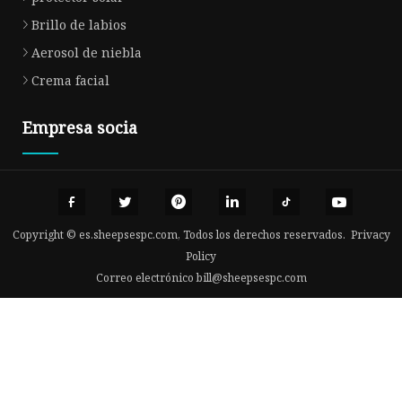
Brillo de labios
Aerosol de niebla
Crema facial
Empresa socia
Copyright © es.sheepsespc.com, Todos los derechos reservados.
Privacy
Policy
Correo electrónico
bill@sheepsespc.com