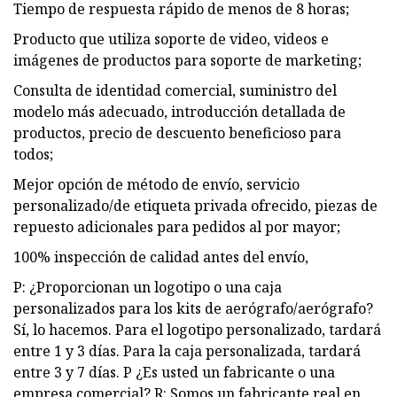
Tiempo de respuesta rápido de menos de 8 horas;
Producto que utiliza soporte de video, videos e
imágenes de productos para soporte de marketing;
Consulta de identidad comercial, suministro del
modelo más adecuado, introducción detallada de
productos, precio de descuento beneficioso para
todos;
Mejor opción de método de envío, servicio
personalizado/de etiqueta privada ofrecido, piezas de
repuesto adicionales para pedidos al por mayor;
100% inspección de calidad antes del envío,
P: ¿Proporcionan un logotipo o una caja
personalizados para los kits de aerógrafo/aerógrafo?
Sí, lo hacemos. Para el logotipo personalizado, tardará
entre 1 y 3 días. Para la caja personalizada, tardará
entre 3 y 7 días. P ¿Es usted un fabricante o una
empresa comercial? R: Somos un fabricante real en