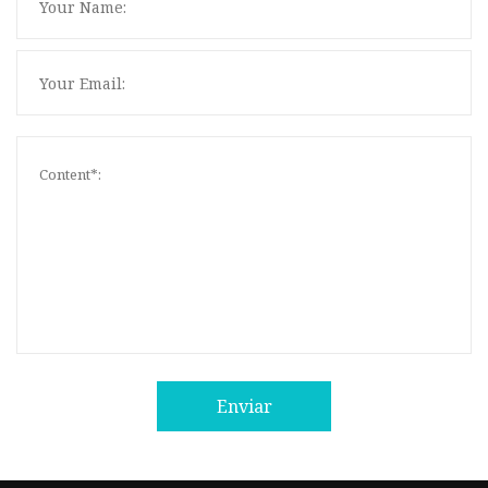
Enviar