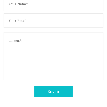
Enviar