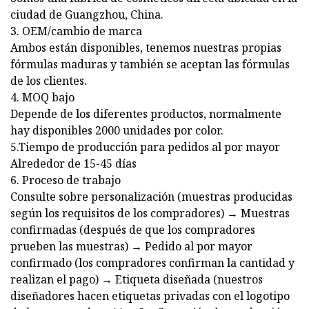
ciudad de Guangzhou, China.
3. OEM/cambio de marca
Ambos están disponibles, tenemos nuestras propias
fórmulas maduras y también se aceptan las fórmulas
de los clientes.
4. MOQ bajo
Depende de los diferentes productos, normalmente
hay disponibles 2000 unidades por color.
5.Tiempo de producción para pedidos al por mayor
Alrededor de 15-45 días
6. Proceso de trabajo
Consulte sobre personalización (muestras producidas
según los requisitos de los compradores) → Muestras
confirmadas (después de que los compradores
prueben las muestras) → Pedido al por mayor
confirmado (los compradores confirman la cantidad y
realizan el pago) → Etiqueta diseñada (nuestros
diseñadores hacen etiquetas privadas con el logotipo