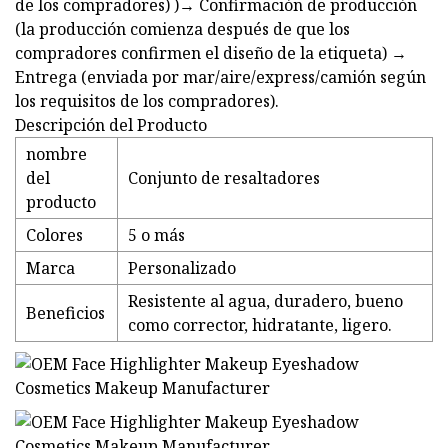
de los compradores) )→ Confirmación de producción
(la producción comienza después de que los
compradores confirmen el diseño de la etiqueta) →
Entrega (enviada por mar/aire/express/camión según
los requisitos de los compradores).
Descripción del Producto
nombre
del
Conjunto de resaltadores
producto
Colores
5 o más
Marca
Personalizado
Resistente al agua, duradero, bueno
Beneficios
como corrector, hidratante, ligero.