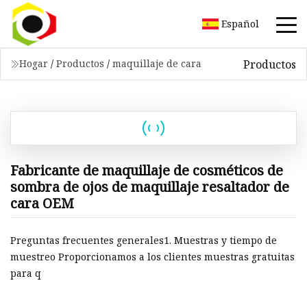
Español
Productos
Hogar
/
Productos
/
maquillaje de cara
Fabricante de maquillaje de cosméticos de
sombra de ojos de maquillaje resaltador de
cara OEM
Preguntas frecuentes generales1. Muestras y tiempo de
muestreo Proporcionamos a los clientes muestras gratuitas
para q