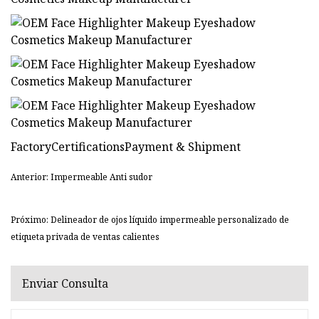
FactoryCertificationsPayment & Shipment
Anterior: Impermeable Anti sudor
Próximo: Delineador de ojos líquido impermeable personalizado de
etiqueta privada de ventas calientes
Enviar Consulta