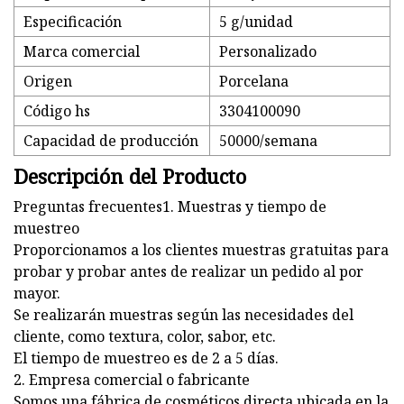
Especificación
5 g/unidad
Marca comercial
Personalizado
Origen
Porcelana
Código hs
3304100090
Capacidad de producción
50000/semana
Descripción del Producto
Preguntas frecuentes1. Muestras y tiempo de
muestreo
Proporcionamos a los clientes muestras gratuitas para
probar y probar antes de realizar un pedido al por
mayor.
Se realizarán muestras según las necesidades del
cliente, como textura, color, sabor, etc.
El tiempo de muestreo es de 2 a 5 días.
2. Empresa comercial o fabricante
Somos una fábrica de cosméticos directa ubicada en la