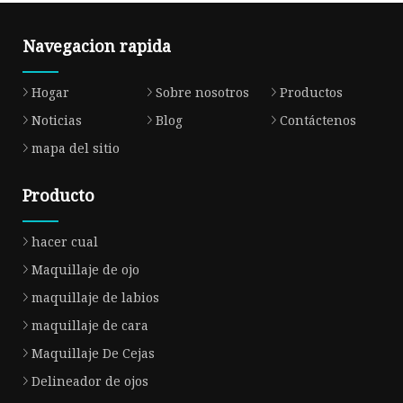
Navegacion rapida
Hogar
Sobre nosotros
Productos
Noticias
Blog
Contáctenos
mapa del sitio
Producto
hacer cual
Maquillaje de ojo
maquillaje de labios
maquillaje de cara
Maquillaje De Cejas
Delineador de ojos