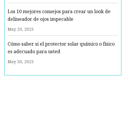
Los 10 mejores consejos para crear un look de
delineador de ojos impecable
May 29, 2023
Cómo saber si el protector solar químico o físico
es adecuado para usted
May 30, 2023