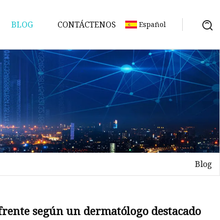
BLOG
CONTÁCTENOS
Español
Blog
 frente según un dermatólogo destacado