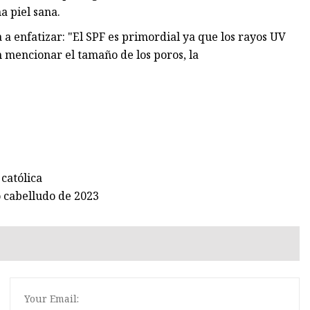
a piel sana.
a enfatizar: "El SPF es primordial ya que los rayos UV
 mencionar el tamaño de los poros, la
 católica
o cabelludo de 2023