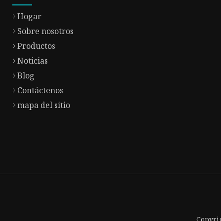
Hogar
Sobre nosotros
Productos
Noticias
Blog
Contáctenos
mapa del sitio
Copyri