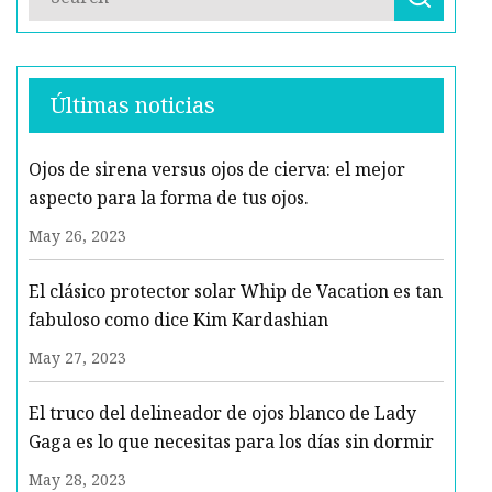
Últimas noticias
Ojos de sirena versus ojos de cierva: el mejor
aspecto para la forma de tus ojos.
May 26, 2023
El clásico protector solar Whip de Vacation es tan
fabuloso como dice Kim Kardashian
May 27, 2023
El truco del delineador de ojos blanco de Lady
Gaga es lo que necesitas para los días sin dormir
May 28, 2023