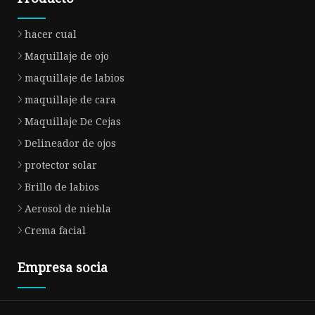
hacer cual
Maquillaje de ojo
maquillaje de labios
maquillaje de cara
Maquillaje De Cejas
Delineador de ojos
protector solar
Brillo de labios
Aerosol de niebla
Crema facial
Empresa socia