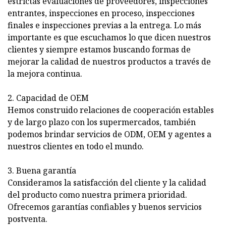
estrictas evaluaciones de proveedores, inspecciones
entrantes, inspecciones en proceso, inspecciones
finales e inspecciones previas a la entrega. Lo más
importante es que escuchamos lo que dicen nuestros
clientes y siempre estamos buscando formas de
mejorar la calidad de nuestros productos a través de
la mejora continua.
2. Capacidad de OEM
Hemos construido relaciones de cooperación estables
y de largo plazo con los supermercados, también
podemos brindar servicios de ODM, OEM y agentes a
nuestros clientes en todo el mundo.
3. Buena garantía
Consideramos la satisfacción del cliente y la calidad
del producto como nuestra primera prioridad.
Ofrecemos garantías confiables y buenos servicios
postventa.