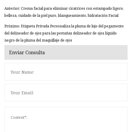
Anterior: Crema facial para eliminar cicatrices con estampado ligero,
belleza, cuidado de la piel puro, blanqueamiento, hidratación Facial
Próximo: Etiqueta Privada Personaliza la pluma de lujo del pegamento
del delineador de ojos para las pestañas delineador de ojos líquido
negro de la pluma del maquillaje de ojos
Enviar Consulta