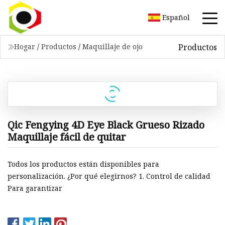
Español
Productos
Hogar
/
Productos
/
Maquillaje de ojo
Qic Fengying 4D Eye Black Grueso Rizado
Maquillaje fácil de quitar
Todos los productos están disponibles para
personalización. ¿Por qué elegirnos? 1. Control de calidad
Para garantizar