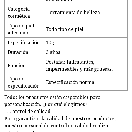
Categoría
Herramienta de belleza
cosmética
Tipo de piel
Todo tipo de piel
adecuado
Especificación
10g
Duración
3 años
Pestañas hidratantes,
Función
impermeables y más gruesas.
Tipo de
Especificación normal
especificación
Todos los productos están disponibles para
personalización. ¿Por qué elegirnos?
1. Control de calidad
Para garantizar la calidad de nuestros productos,
nuestro personal de control de calidad realiza