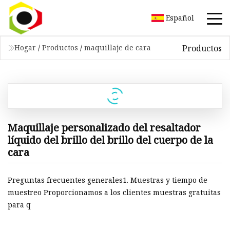
Español
Productos
Hogar
/
Productos
/
maquillaje de cara
Maquillaje personalizado del resaltador
líquido del brillo del brillo del cuerpo de la
cara
Preguntas frecuentes generales1. Muestras y tiempo de
muestreo Proporcionamos a los clientes muestras gratuitas
para q