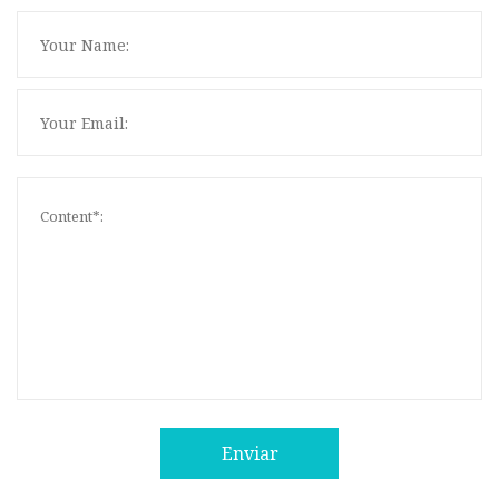
Enviar