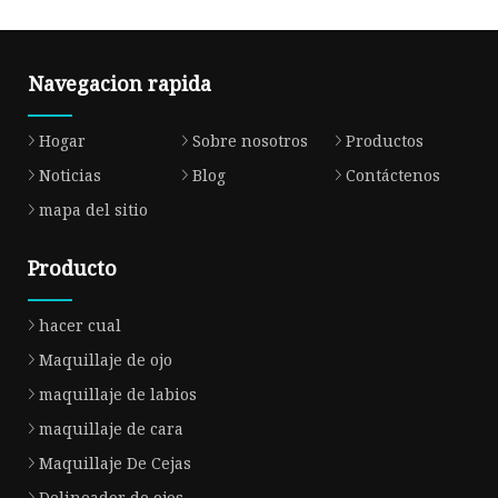
Navegacion rapida
Hogar
Sobre nosotros
Productos
Noticias
Blog
Contáctenos
mapa del sitio
Producto
hacer cual
Maquillaje de ojo
maquillaje de labios
maquillaje de cara
Maquillaje De Cejas
Delineador de ojos