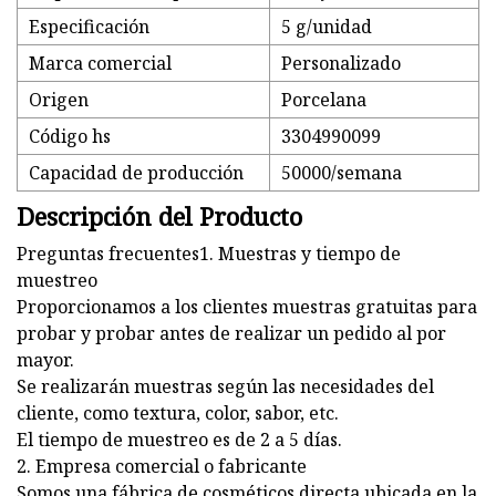
Especificación
5 g/unidad
Marca comercial
Personalizado
Origen
Porcelana
Código hs
3304990099
Capacidad de producción
50000/semana
Descripción del Producto
Preguntas frecuentes1. Muestras y tiempo de
muestreo
Proporcionamos a los clientes muestras gratuitas para
probar y probar antes de realizar un pedido al por
mayor.
Se realizarán muestras según las necesidades del
cliente, como textura, color, sabor, etc.
El tiempo de muestreo es de 2 a 5 días.
2. Empresa comercial o fabricante
Somos una fábrica de cosméticos directa ubicada en la