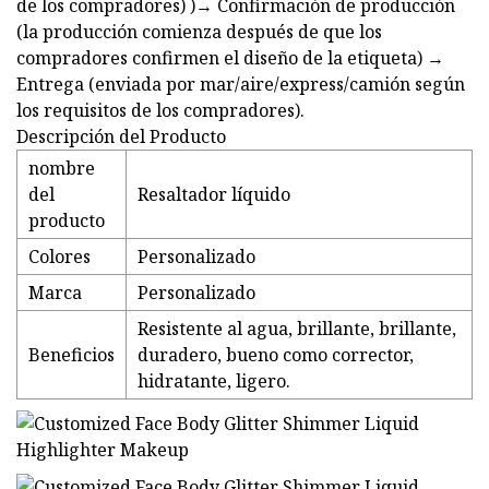
de los compradores) )→ Confirmación de producción
(la producción comienza después de que los
compradores confirmen el diseño de la etiqueta) →
Entrega (enviada por mar/aire/express/camión según
los requisitos de los compradores).
Descripción del Producto
nombre
del
Resaltador líquido
producto
Colores
Personalizado
Marca
Personalizado
Resistente al agua, brillante, brillante,
Beneficios
duradero, bueno como corrector,
hidratante, ligero.