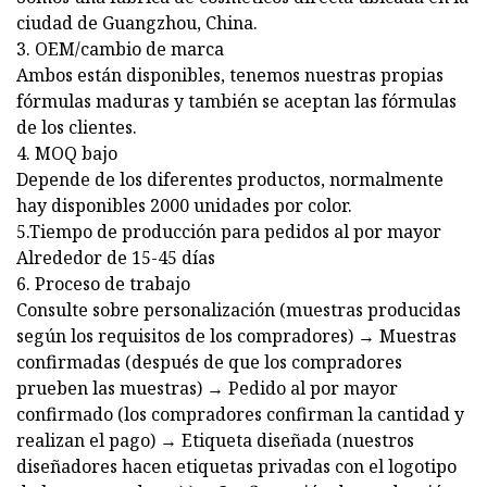
ciudad de Guangzhou, China.
3. OEM/cambio de marca
Ambos están disponibles, tenemos nuestras propias
fórmulas maduras y también se aceptan las fórmulas
de los clientes.
4. MOQ bajo
Depende de los diferentes productos, normalmente
hay disponibles 2000 unidades por color.
5.Tiempo de producción para pedidos al por mayor
Alrededor de 15-45 días
6. Proceso de trabajo
Consulte sobre personalización (muestras producidas
según los requisitos de los compradores) → Muestras
confirmadas (después de que los compradores
prueben las muestras) → Pedido al por mayor
confirmado (los compradores confirman la cantidad y
realizan el pago) → Etiqueta diseñada (nuestros
diseñadores hacen etiquetas privadas con el logotipo