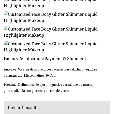
FactoryCertificationsPayment & Shipment
Anterior: Viseras de protectores faciales para ducha, maquillaje
permanente, Microblading, 50 Uds.
Próximo: Delineador de ojos magnético cosmético de marca
personalizada con pestañas de tira de visón
Enviar Consulta