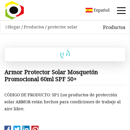
Español
Productos
Hogar
/
Productos
/
protector solar
Armor Protector Solar Mosquetón
Promocional 60ml SPF 50+
CÓDIGO DE PRODUCTO: SP1 Los productos de protección
solar ARMOR están hechos para condiciones de trabajo al
aire libre.