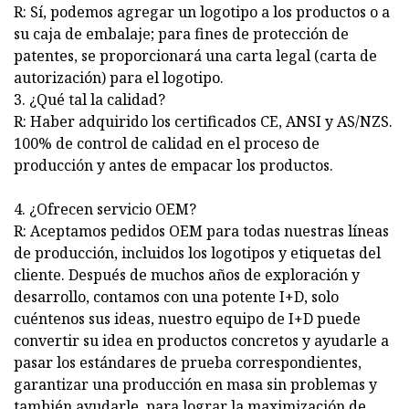
R: Sí, podemos agregar un logotipo a los productos o a
su caja de embalaje; para fines de protección de
patentes, se proporcionará una carta legal (carta de
autorización) para el logotipo.
3. ¿Qué tal la calidad?
R: Haber adquirido los certificados CE, ANSI y AS/NZS.
100% de control de calidad en el proceso de
producción y antes de empacar los productos.
4. ¿Ofrecen servicio OEM?
R: Aceptamos pedidos OEM para todas nuestras líneas
de producción, incluidos los logotipos y etiquetas del
cliente. Después de muchos años de exploración y
desarrollo, contamos con una potente I+D, solo
cuéntenos sus ideas, nuestro equipo de I+D puede
convertir su idea en productos concretos y ayudarle a
pasar los estándares de prueba correspondientes,
garantizar una producción en masa sin problemas y
también ayudarle. para lograr la maximización de