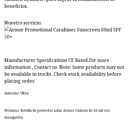
beneficios.
Nuestro servicio:
Manufacturer Specifications CE Rated.For more
information , Contact us .Note: Some products may not
be available in stocks. Check stock availability before
placing order.
Anterior: Ultra
Próximo: Botella de protector solar Armor Custom de 60 ml con
mosquetón