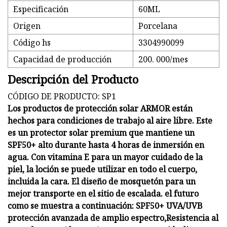
Especificación
60ML
Origen
Porcelana
Código hs
3304990099
Capacidad de producción
200. 000/mes
Descripción del Producto
CÓDIGO DE PRODUCTO: SP1
Los productos de protección solar ARMOR están
hechos para condiciones de trabajo al aire libre. Este
es un protector solar premium que mantiene un
SPF50+ alto durante hasta 4 horas de inmersión en
agua. Con vitamina E para un mayor cuidado de la
piel, la loción se puede utilizar en todo el cuerpo,
incluida la cara. El diseño de mosquetón para un
mejor transporte en el sitio de escalada. el futuro
como se muestra a continuación: SPF50+ UVA/UVB
protección avanzada de amplio espectro,
Resistencia al