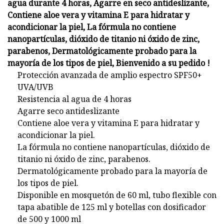
agua durante 4 horas, Agarre en seco antideslizante,
Contiene aloe vera y vitamina E para hidratar y
acondicionar la piel, La fórmula no contiene
nanopartículas, dióxido de titanio ni óxido de zinc,
parabenos, Dermatológicamente probado para la
mayoría de los tipos de piel, Bienvenido a su pedido !
Protección avanzada de amplio espectro SPF50+
UVA/UVB
Resistencia al agua de 4 horas
Agarre seco antideslizante
Contiene aloe vera y vitamina E para hidratar y
acondicionar la piel.
La fórmula no contiene nanopartículas, dióxido de
titanio ni óxido de zinc, parabenos.
Dermatológicamente probado para la mayoría de
los tipos de piel.
Disponible en mosquetón de 60 ml, tubo flexible con
tapa abatible de 125 ml y botellas con dosificador
de 500 y 1000 ml