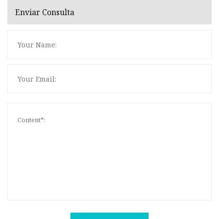
Enviar Consulta