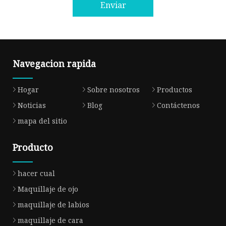
Enviar
Navegacion rapida
Hogar
Sobre nosotros
Productos
Noticias
Blog
Contáctenos
mapa del sitio
Producto
hacer cual
Maquillaje de ojo
maquillaje de labios
maquillaje de cara