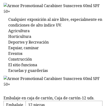
Cualquier exposición al aire libre, especialmente en
condiciones de alto índice UV.
Agricultura
Horticultura
Deportes y Recreación
Esquiar, caminar
Eventos
Construcción
El sitio funciona
Escuelas y guarderías
Embalaje en caja de cartón, Caja de cartón-12 uds.
Embalaje
12 piezas