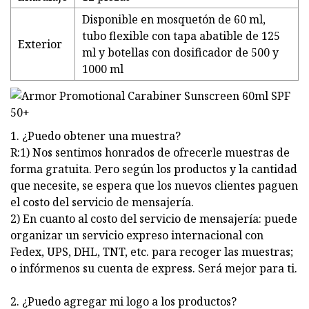
Disponible en mosquetón de 60 ml,
tubo flexible con tapa abatible de 125
Exterior
ml y botellas con dosificador de 500 y
1000 ml
1. ¿Puedo obtener una muestra?
R:1) Nos sentimos honrados de ofrecerle muestras de
forma gratuita. Pero según los productos y la cantidad
que necesite, se espera que los nuevos clientes paguen
el costo del servicio de mensajería.
2) En cuanto al costo del servicio de mensajería: puede
organizar un servicio expreso internacional con
Fedex, UPS, DHL, TNT, etc. para recoger las muestras;
o infórmenos su cuenta de express. Será mejor para ti.
2. ¿Puedo agregar mi logo a los productos?