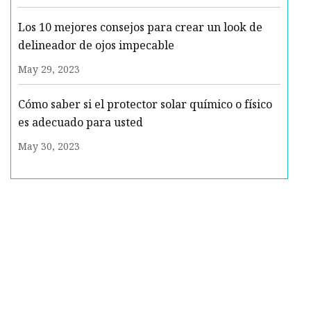
Los 10 mejores consejos para crear un look de
delineador de ojos impecable
May 29, 2023
Cómo saber si el protector solar químico o físico
es adecuado para usted
May 30, 2023