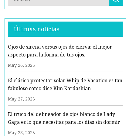
Últimas noticias
Ojos de sirena versus ojos de cierva: el mejor
aspecto para la forma de tus ojos.
May 26, 2023
El clásico protector solar Whip de Vacation es tan
fabuloso como dice Kim Kardashian
May 27, 2023
El truco del delineador de ojos blanco de Lady
Gaga es lo que necesitas para los días sin dormir
May 28, 2023