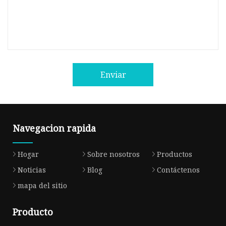
Enviar
Navegacion rapida
Hogar
Sobre nosotros
Productos
Noticias
Blog
Contáctenos
mapa del sitio
Producto