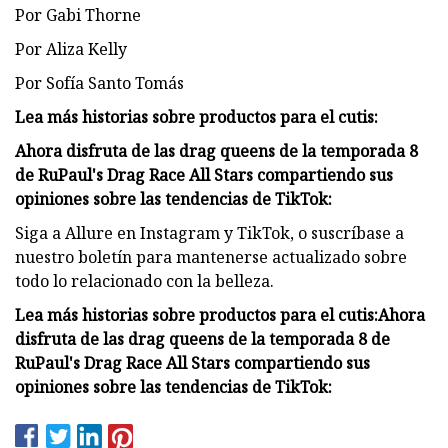
Por Gabi Thorne
Por Aliza Kelly
Por Sofía Santo Tomás
Lea más historias sobre productos para el cutis:
Ahora disfruta de las drag queens de la temporada 8
de RuPaul's Drag Race All Stars compartiendo sus
opiniones sobre las tendencias de TikTok:
Siga a Allure en Instagram y TikTok, o suscríbase a
nuestro boletín para mantenerse actualizado sobre
todo lo relacionado con la belleza.
Lea más historias sobre productos para el cutis:
Ahora
disfruta de las drag queens de la temporada 8 de
RuPaul's Drag Race All Stars compartiendo sus
opiniones sobre las tendencias de TikTok: