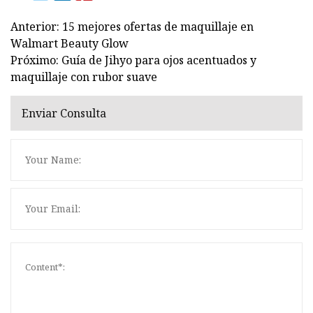
Anterior: 15 mejores ofertas de maquillaje en
Walmart Beauty Glow
Próximo: Guía de Jihyo para ojos acentuados y
maquillaje con rubor suave
Enviar Consulta