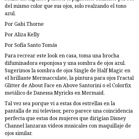
del mismo color que sus ojos, solo realzando el tono
azul.
Por Gabi Thorne
Por Aliza Kelly
Por Sofía Santo Tomás
Para recrear este look en casa, toma una brocha
difuminadora esponjosa y una sombra de ojos azul.
Sugerimos la sombra de ojos Single de Half Magic en
el brillante Mermacculate, la pintura para ojos Fractal
Glitter de About Face en Above Santorini o el Colorfix
metálico de Danessa Myricks en Mermaid.
Tal vez sea porque vi a estas dos estrellas en la
pantalla de mi televisor, pero parece una coincidencia
perfecta que estas dos mujeres que dirigían Disney
Channel lanzaran videos musicales con maquillaje de
ojos similar.