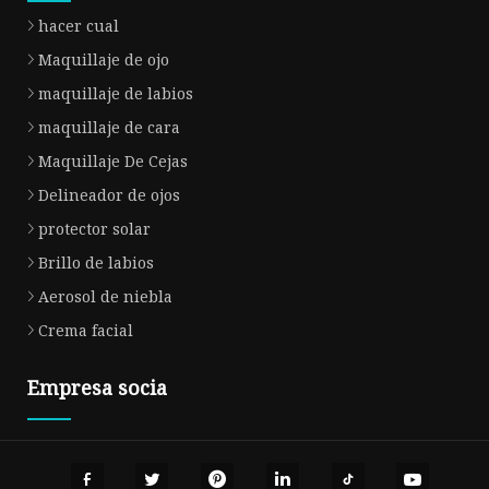
hacer cual
Maquillaje de ojo
maquillaje de labios
maquillaje de cara
Maquillaje De Cejas
Delineador de ojos
protector solar
Brillo de labios
Aerosol de niebla
Crema facial
Empresa socia