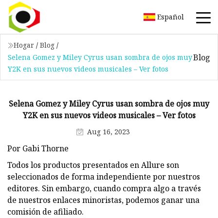
Español
Hogar
/
Blog
/
Blog
Selena Gomez y Miley Cyrus usan sombra de ojos muy
Y2K en sus nuevos videos musicales – Ver fotos
Selena Gomez y Miley Cyrus usan sombra de ojos muy
Y2K en sus nuevos videos musicales – Ver fotos
Aug 16, 2023
Por Gabi Thorne
Todos los productos presentados en Allure son
seleccionados de forma independiente por nuestros
editores. Sin embargo, cuando compra algo a través
de nuestros enlaces minoristas, podemos ganar una
comisión de afiliado.