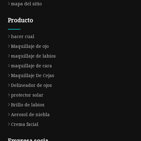
mapa del sitio
Producto
hacer cual
Maquillaje de ojo
maquillaje de labios
maquillaje de cara
Maquillaje De Cejas
Delineador de ojos
protector solar
Brillo de labios
Aerosol de niebla
Crema facial
Empresa socia